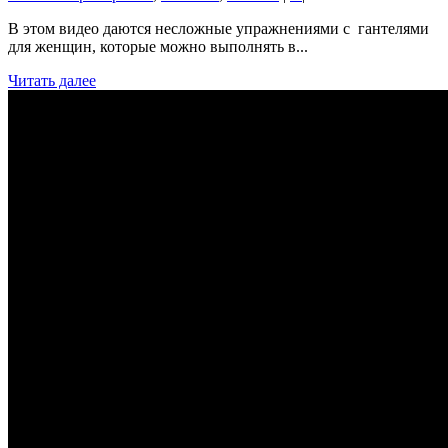
В этом видео даются несложные упражнениями с гантелями
для женщин, которые можно выполнять в...
Читать далее