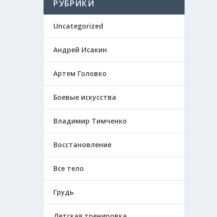
РУБРИКИ
Uncategorized
Андрей Исакин
Артем Головко
Боевые искусства
Владимир Тимченко
Восстановление
Все тело
Грудь
Детская тренировка