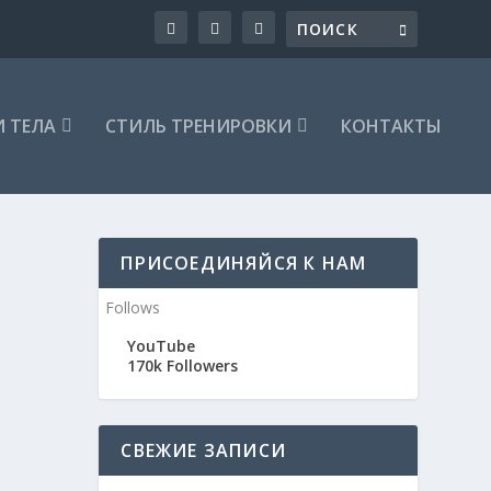
 ТЕЛА
СТИЛЬ ТРЕНИРОВКИ
КОНТАКТЫ
ПРИСОЕДИНЯЙСЯ К НАМ
Follows
YouTube
170k
Followers
СВЕЖИЕ ЗАПИСИ