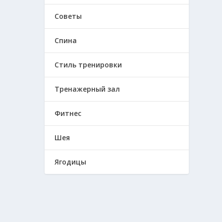
Советы
Спина
Стиль тренировки
Тренажерный зал
Фитнес
Шея
Ягодицы