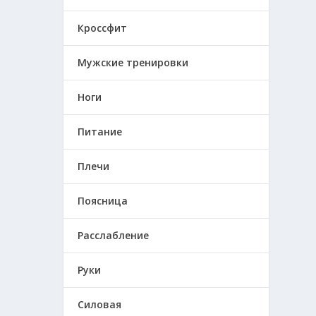
Кроссфит
Мужские тренировки
Ноги
Питание
Плечи
Поясница
Расслабление
Руки
Силовая