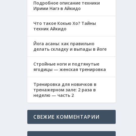
Подробное описание техники
Ирими Нагэ в Айкидо
Что такое Кокью Хо? Тайны
техник Айкидо
Йога асаны: как правильно
делать складку и выпады в йоге
Стройные ноги и подтянутые
ягодицы — женская тренировка
Тренировка для новичков в
тренажерном зале: 2 раза в
неделю — часть 2
СВЕЖИЕ КОММЕНТАРИИ