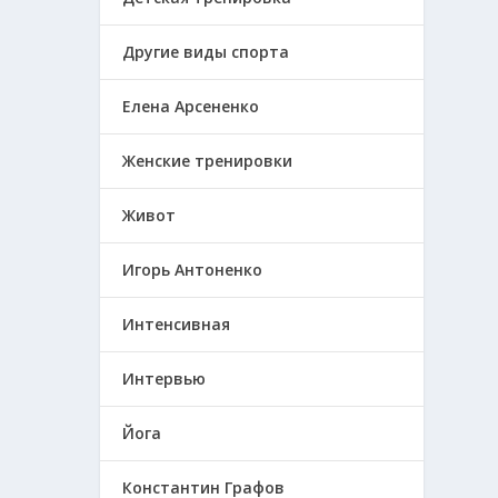
Другие виды спорта
Елена Арсененко
Женские тренировки
Живот
Игорь Антоненко
Интенсивная
Интервью
Йога
Константин Графов