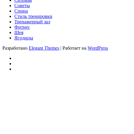
Силовая
Советы
Спина
Стиль тренировки
Тренажерный зал
Фитнес
Шея
Ягодицы
Разработано
Elegant Themes
| Работает на
WordPress