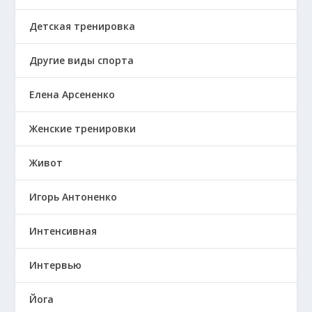
Детская тренировка
Другие виды спорта
Елена Арсененко
Женские тренировки
Живот
Игорь Антоненко
Интенсивная
Интервью
Йога