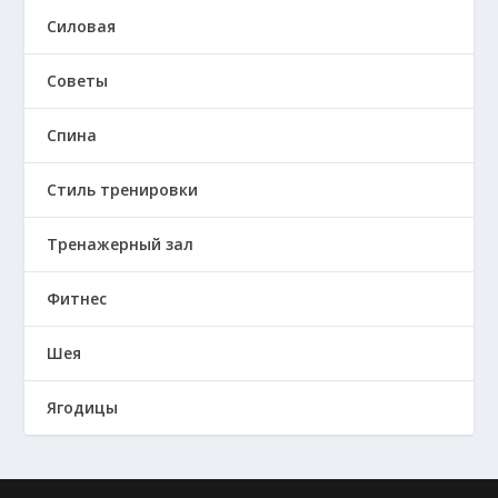
Силовая
Советы
Спина
Стиль тренировки
Тренажерный зал
Фитнес
Шея
Ягодицы