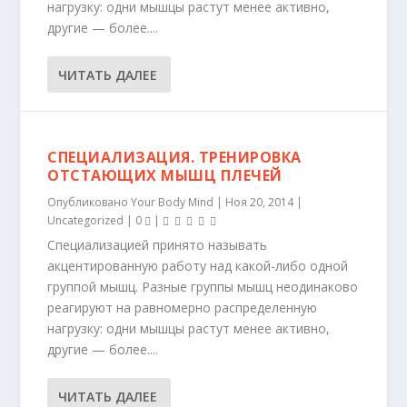
нагрузку: одни мышцы растут менее активно,
другие — более....
ЧИТАТЬ ДАЛЕЕ
СПЕЦИАЛИЗАЦИЯ. ТРЕНИРОВКА
ОТСТАЮЩИХ МЫШЦ ПЛЕЧЕЙ
Опубликовано
Your Body Mind
|
Ноя 20, 2014
|
Uncategorized
|
0
|
Специализацией принято называть
акцентированную работу над какой-либо одной
группой мышц. Разные группы мышц неодинаково
реагируют на равномерно распределенную
нагрузку: одни мышцы растут менее активно,
другие — более....
ЧИТАТЬ ДАЛЕЕ