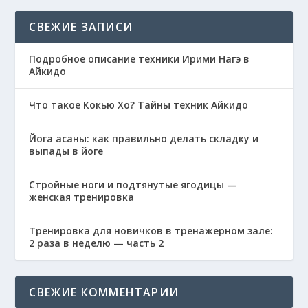
СВЕЖИЕ ЗАПИСИ
Подробное описание техники Ирими Нагэ в
Айкидо
Что такое Кокью Хо? Тайны техник Айкидо
Йога асаны: как правильно делать складку и
выпады в йоге
Стройные ноги и подтянутые ягодицы —
женская тренировка
Тренировка для новичков в тренажерном зале:
2 раза в неделю — часть 2
СВЕЖИЕ КОММЕНТАРИИ