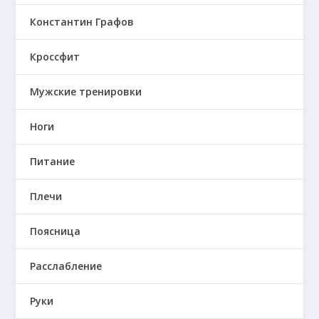
Константин Графов
Кроссфит
Мужские тренировки
Ноги
Питание
Плечи
Поясница
Расслабление
Руки