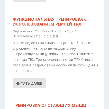
ФУНКЦИОНАЛЬНАЯ ТРЕНИРОВКА С
ИСПОЛЬЗОВАНИЕМ РЕМНЕЙ TRX
Опубликовано
Your Body Mind
|
Ноя 13, 2014
|
Uncategorized
|
0
|
В этом видео показываются простые базовые
упражнения на грудные мышцы, спину
(широчайшую мышцу спины), трицепс и бицепс с
петлями TRX. Тренировочные петли TRX были в
свое время разработаны морскими пехотинцами и
позволяют...
ЧИТАТЬ ДАЛЕЕ
ТРЕНИРОВКА ОТСТАЮЩИХ МЫШЦ