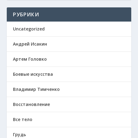
РУБРИКИ
Uncategorized
Андрей Исакин
Артем Головко
Боевые искусства
Владимир Тимченко
Восстановление
Все тело
Грудь