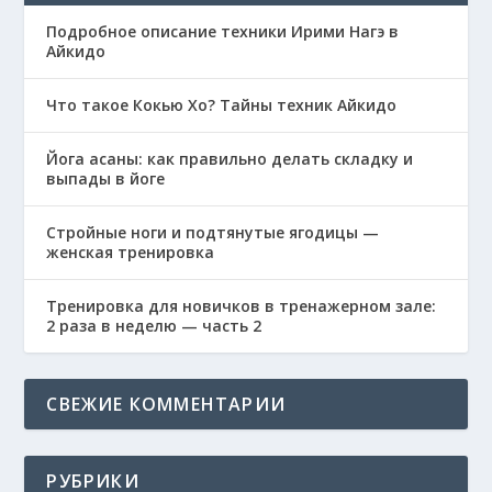
Подробное описание техники Ирими Нагэ в
Айкидо
Что такое Кокью Хо? Тайны техник Айкидо
Йога асаны: как правильно делать складку и
выпады в йоге
Стройные ноги и подтянутые ягодицы —
женская тренировка
Тренировка для новичков в тренажерном зале:
2 раза в неделю — часть 2
СВЕЖИЕ КОММЕНТАРИИ
РУБРИКИ