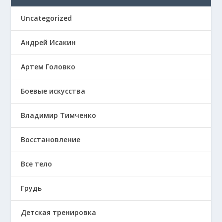
Uncategorized
Андрей Исакин
Артем Головко
Боевые искусства
Владимир Тимченко
Восстановление
Все тело
Грудь
Детская тренировка