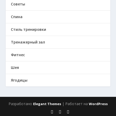
Советы
Спина
Стиль тренировки
Тренажерный зал
Фитнес
Шея
Ягодицы
Разработано
| Работает на
Elegant Themes
WordPress