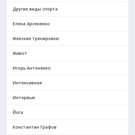
Другие виды спорта
Елена Арсененко
Женские тренировки
Живот
Игорь Антоненко
Интенсивная
Интервью
Йога
Константин Графов