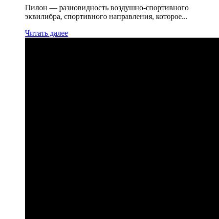
Пилон — разновидность воздушно-спортивного
эквилибра, спортивного направления, которое...
Читать далее