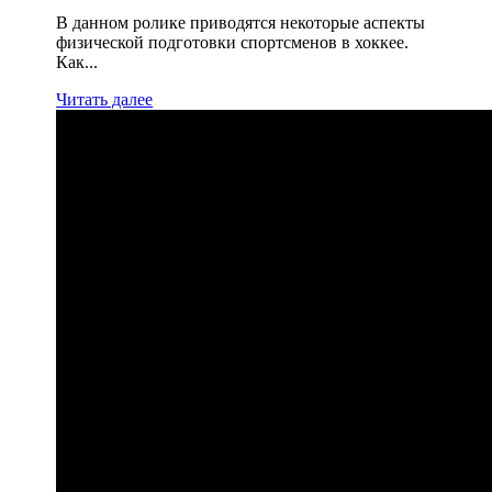
В данном ролике приводятся некоторые аспекты
физической подготовки спортсменов в хоккее.
Как...
Читать далее