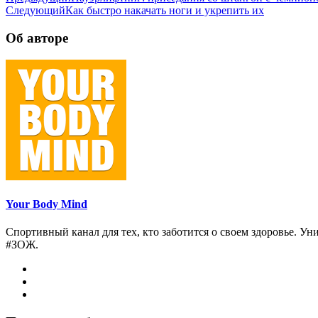
Следующий
Как быстро накачать ноги и укрепить их
Об авторе
Your Body Mind
Спортивный канал для тех, кто заботится о своем здоровье. Ун
#ЗОЖ.