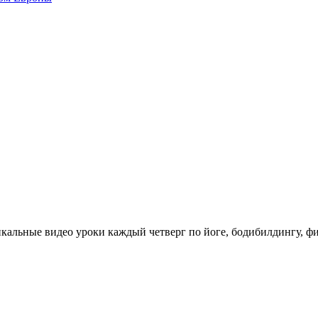
икальные видео уроки каждый четверг по йоге, бодибилдингу, фит