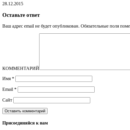
28.12.2015
Оставьте ответ
Ваш адрес email не будет опубликован.
Обязательные поля пом
КОММЕНТАРИЙ
Имя
*
Email
*
Сайт
Присоединяйся к нам