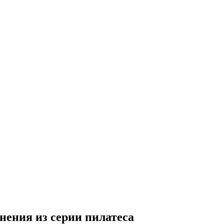
ения из серии пилатеса