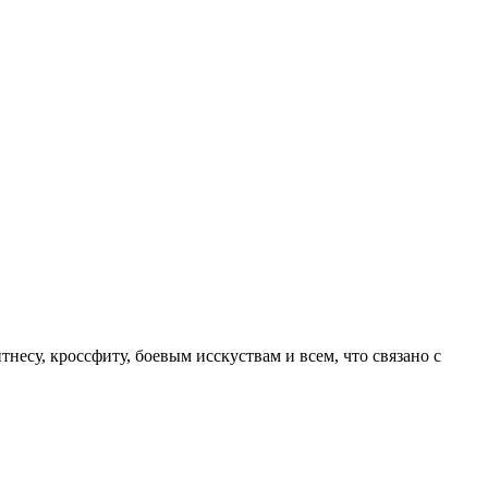
несу, кроссфиту, боевым исскуствам и всем, что связано с