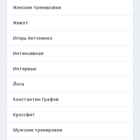
Женские тренировки
Живот
Игорь Антоненко
Интенсивная
Интервью
Йога
Константин Графов
Кроссфит
Мужские тренировки