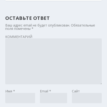
ОСТАВЬТЕ ОТВЕТ
Ваш адрес email не будет опубликован.
Обязательные
поля помечены
*
КОММЕНТАРИЙ
Имя
*
Email
*
Сайт