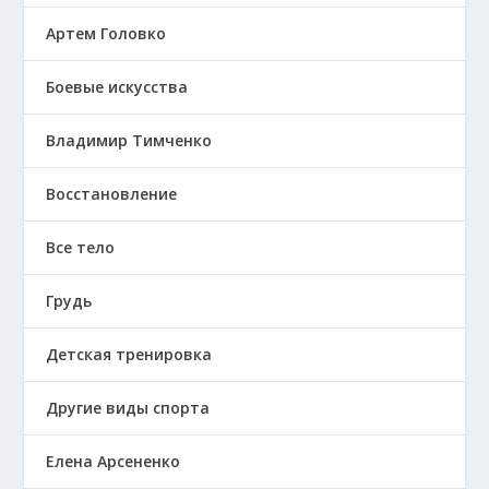
Артем Головко
Боевые искусства
Владимир Тимченко
Восстановление
Все тело
Грудь
Детская тренировка
Другие виды спорта
Елена Арсененко