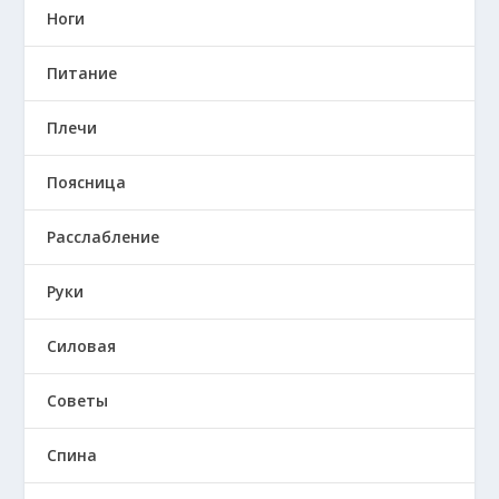
Ноги
Питание
Плечи
Поясница
Расслабление
Руки
Силовая
Советы
Спина