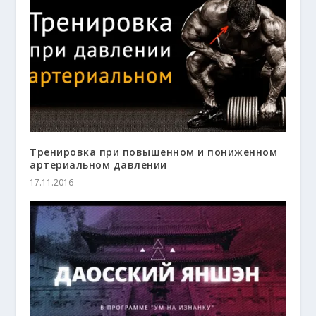
Тренировка при повышенном и пониженном
артериальном давлении
17.11.2016