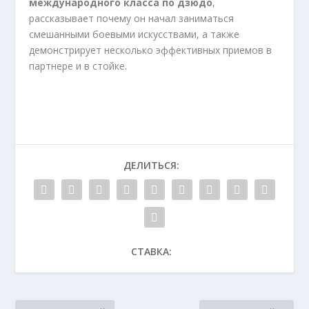
международного класса по дзюдо
,
рассказывает почему он начал заниматься
смешанными боевыми искусствами, а также
демонстрирует несколько эффективных приемов в
партнере и в стойке.
ДЕЛИТЬСЯ:
СТАВКА: