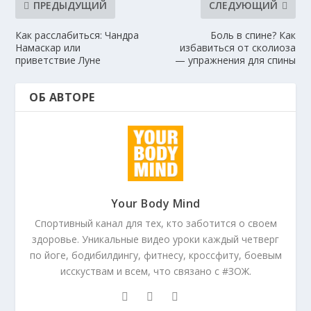
ПРЕДЫДУЩИЙ
СЛЕДУЮЩИЙ
Как расслабиться: Чандра
Боль в спине? Как
Намаскар или
избавиться от сколиоза
приветствие Луне
— упражнения для спины
ОБ АВТОРЕ
Your Body Mind
Спортивный канал для тех, кто заботится о своем
здоровье. Уникальные видео уроки каждый четверг
по йоге, бодибилдингу, фитнесу, кроссфиту, боевым
исскуствам и всем, что связано с #ЗОЖ.