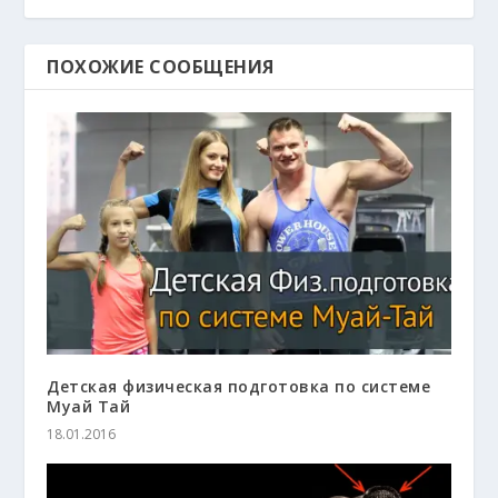
ПОХОЖИЕ СООБЩЕНИЯ
Детская физическая подготовка по системе
Муай Тай
18.01.2016