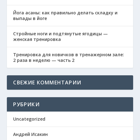
Йога асаны: как правильно делать складку и
выпады в йоге
Стройные ноги и подтянутые ягодицы —
женская тренировка
Тренировка для новичков в тренажерном зале:
2 раза в неделю — часть 2
СВЕЖИЕ КОММЕНТАРИИ
РУБРИКИ
Uncategorized
Андрей Исакин