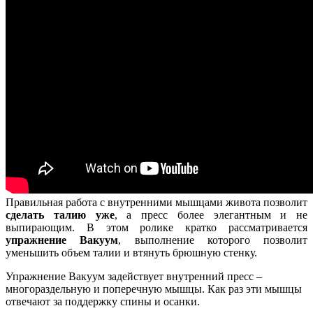
Правильная работа с внутренними мышцами живота позволит
сделать талию уже
, а пресс более элегантным и не
выпирающим. В этом ролике кратко рассматривается
упражнение Вакуум
, выполнение которого позволит
уменьшить объем талии и втянуть брюшную стенку.
Упражнение Вакуум задействует внутренний пресс –
многораздельную и поперечную мышцы. Как раз эти мышцы
отвечают за поддержку спины и осанки.