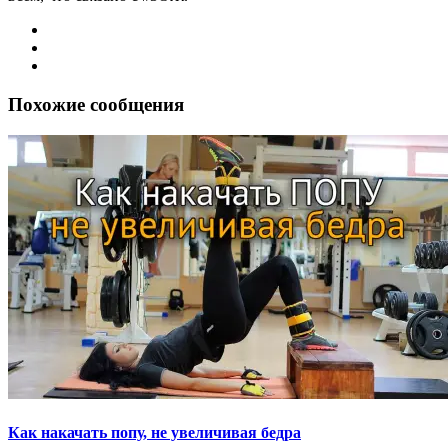
Похожие сообщения
Как накачать попу, не увеличивая бедра