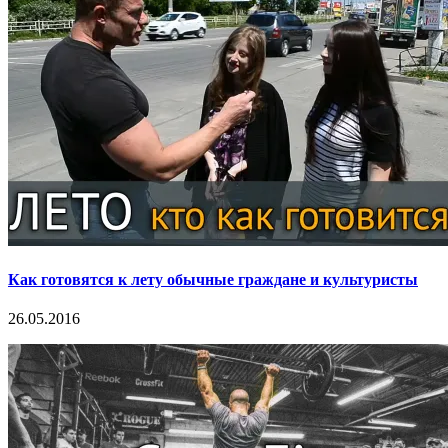
Как готовятся к лету обычные граждане и культуристы
26.05.2016