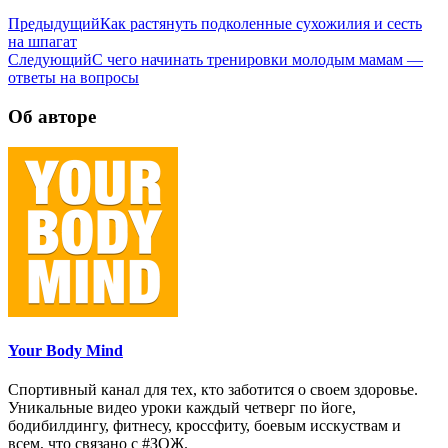
Предыдущий
Как растянуть подколенные сухожилия и сесть
на шпагат
Следующий
С чего начинать тренировки молодым мамам —
ответы на вопросы
Об авторе
Your Body Mind
Спортивный канал для тех, кто заботится о своем здоровье.
Уникальные видео уроки каждый четверг по йоге,
бодибилдингу, фитнесу, кроссфиту, боевым исскуствам и
всем, что связано с #ЗОЖ.