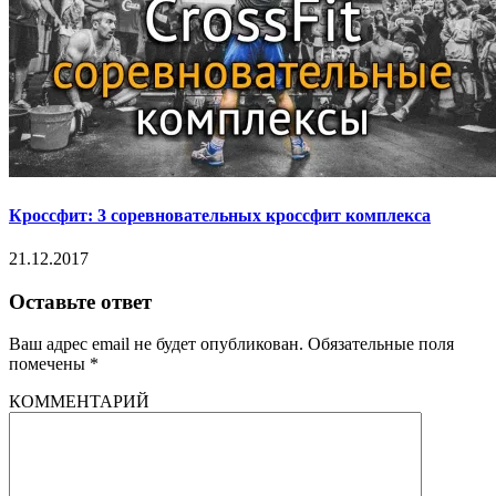
Кроссфит: 3 соревновательных кроссфит комплекса
21.12.2017
Оставьте ответ
Ваш адрес email не будет опубликован.
Обязательные поля
помечены
*
КОММЕНТАРИЙ