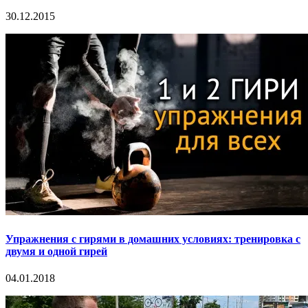
30.12.2015
Упражнения с гирями в домашних условиях: тренировка с
двумя и одной гирей
04.01.2018